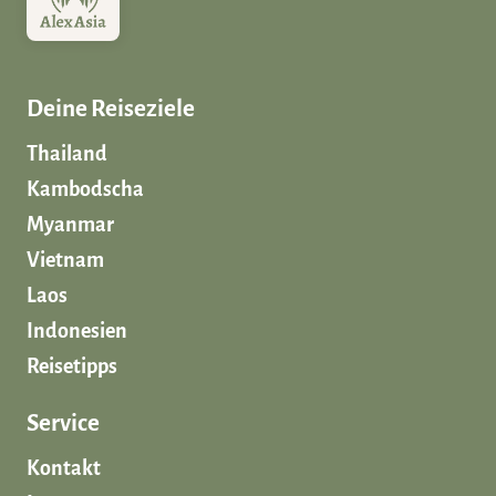
Deine Reiseziele
Thailand
Kambodscha
Myanmar
Vietnam
Laos
Indonesien
Reisetipps
Service
Kontakt