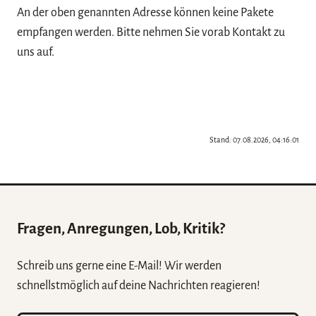
An der oben genannten Adresse können keine Pakete
empfangen werden. Bitte nehmen Sie vorab Kontakt zu
uns auf.
Stand: 07.08.2026, 04:16:01
Fragen, Anregungen, Lob, Kritik?
Schreib uns gerne eine E-Mail! Wir werden
schnellstmöglich auf deine Nachrichten reagieren!