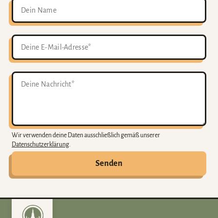
Wir verwenden deine Daten ausschließlich gemäß unserer
Datenschutzerklärung
.
Senden