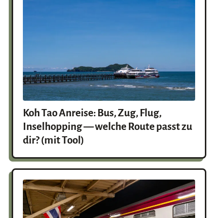
Koh Tao Anreise: Bus, Zug, Flug,
Inselhopping — welche Route passt zu
dir? (mit Tool)