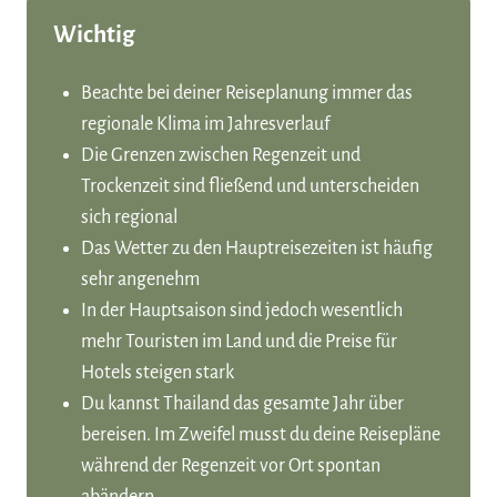
Wichtig
Beachte bei deiner Reiseplanung immer das
regionale Klima im Jahresverlauf
Die Grenzen zwischen Regenzeit und
Trockenzeit sind fließend und unterscheiden
sich regional
Das Wetter zu den Hauptreisezeiten ist häufig
sehr angenehm
In der Hauptsaison sind jedoch wesentlich
mehr Touristen im Land und die Preise für
Hotels steigen stark
Du kannst Thailand das gesamte Jahr über
bereisen. Im Zweifel musst du deine Reisepläne
während der Regenzeit vor Ort spontan