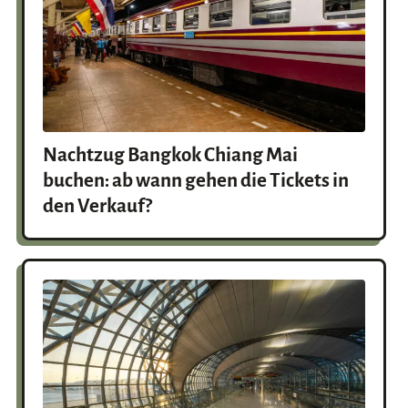
Nachtzug Bangkok Chiang Mai
buchen: ab wann gehen die Tickets in
den Verkauf?