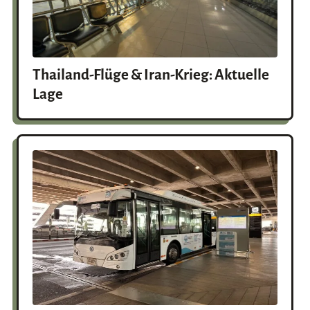
Thailand-Flüge & Iran-Krieg: Aktuelle
Lage