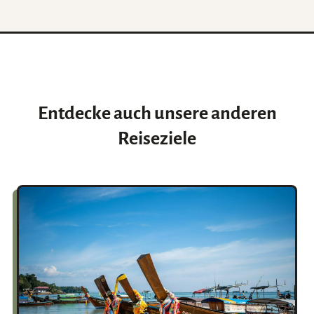
Entdecke auch unsere anderen
Reiseziele