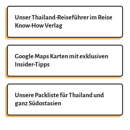
Unser Thailand-Reiseführer im Reise
Know-How Verlag
Google Maps Karten mit exklusiven
Insider-Tipps
Unsere Packliste für Thailand und
ganz Südostasien