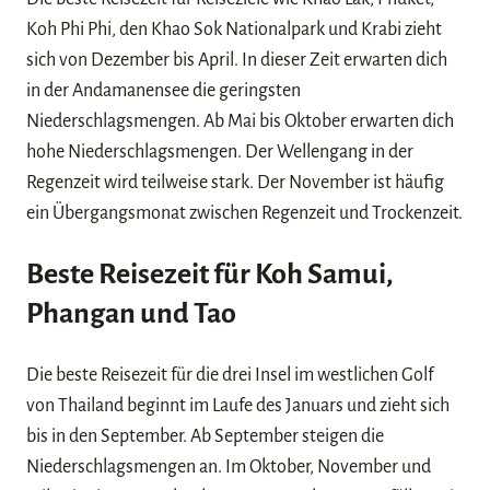
Koh Phi Phi, den Khao Sok Nationalpark und Krabi zieht
sich von Dezember bis April. In dieser Zeit erwarten dich
in der Andamanensee die geringsten
Niederschlagsmengen. Ab Mai bis Oktober erwarten dich
hohe Niederschlagsmengen. Der Wellengang in der
Regenzeit wird teilweise stark. Der November ist häufig
ein Übergangsmonat zwischen Regenzeit und Trockenzeit.
Beste Reisezeit für Koh Samui,
Phangan und Tao
Die beste Reisezeit für die drei Insel im westlichen Golf
von Thailand beginnt im Laufe des Januars und zieht sich
bis in den September. Ab September steigen die
Niederschlagsmengen an. Im Oktober, November und