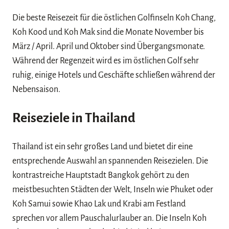
Die beste Reisezeit für die östlichen Golfinseln Koh Chang,
Koh Kood und Koh Mak sind die Monate November bis
März / April. April und Oktober sind Übergangsmonate.
Während der Regenzeit wird es im östlichen Golf sehr
ruhig, einige Hotels und Geschäfte schließen während der
Nebensaison.
Reiseziele in Thailand
Thailand ist ein sehr großes Land und bietet dir eine
entsprechende Auswahl an spannenden Reisezielen. Die
kontrastreiche Hauptstadt Bangkok gehört zu den
meistbesuchten Städten der Welt, Inseln wie Phuket oder
Koh Samui sowie Khao Lak und Krabi am Festland
sprechen vor allem Pauschalurlauber an. Die Inseln Koh