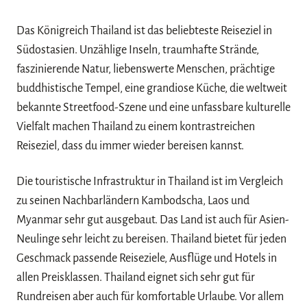
Das Königreich Thailand ist das beliebteste Reiseziel in
Südostasien. Unzählige Inseln, traumhafte Strände,
faszinierende Natur, liebenswerte Menschen, prächtige
buddhistische Tempel, eine grandiose Küche, die weltweit
bekannte Streetfood-Szene und eine unfassbare kulturelle
Vielfalt machen Thailand zu einem kontrastreichen
Reiseziel, dass du immer wieder bereisen kannst.
Die touristische Infrastruktur in Thailand ist im Vergleich
zu seinen Nachbarländern Kambodscha, Laos und
Myanmar sehr gut ausgebaut. Das Land ist auch für Asien-
Neulinge sehr leicht zu bereisen. Thailand bietet für jeden
Geschmack passende Reiseziele, Ausflüge und Hotels in
allen Preisklassen. Thailand eignet sich sehr gut für
Rundreisen aber auch für komfortable Urlaube. Vor allem