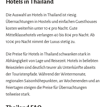
Hotels in Thailand
Die Auswahl an Hotels in Thailand ist riesig.
Übernachtungen in Hostels und einfachen Guesthouses
kosten weiterhin unter 10 € pro Nacht. Gute
Mittelklassehotels verlangen 40 bis 80€ pro Nacht. Ab
100€ pro Nacht nimmt der Luxus stetig zu.
Die Preise für Hotels in Thailand schwanken stark in
Abhängigkeit von Lage und Reisezeit. Hotels in beliebten
Reisezielen sind deutlich teurer als Unterkünfte abseits
der Touristenpfade. Während der Wintermonate,
regionalen Saisonhöhepunkten, an Wochenenden und an
Feiertagen steigen die Preise für Übernachtungen
teilweise stark.