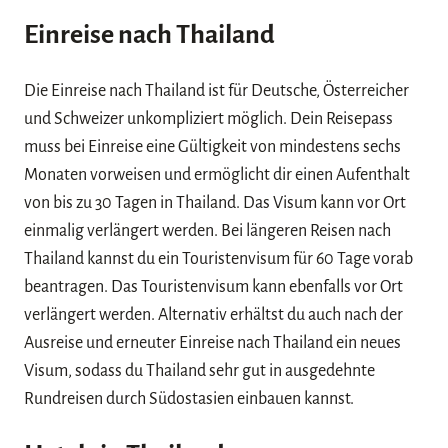
Einreise nach Thailand
Die Einreise nach Thailand ist für Deutsche, Österreicher
und Schweizer unkompliziert möglich. Dein Reisepass
muss bei Einreise eine Gültigkeit von mindestens sechs
Monaten vorweisen und ermöglicht dir einen Aufenthalt
von bis zu 30 Tagen in Thailand. Das Visum kann vor Ort
einmalig verlängert werden. Bei längeren Reisen nach
Thailand kannst du ein Touristenvisum für 60 Tage vorab
beantragen. Das Touristenvisum kann ebenfalls vor Ort
verlängert werden. Alternativ erhältst du auch nach der
Ausreise und erneuter Einreise nach Thailand ein neues
Visum, sodass du Thailand sehr gut in ausgedehnte
Rundreisen durch Südostasien einbauen kannst.