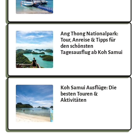
Ang Thong Nationalpark:
Tour, Anreise & Tipps für
den schönsten
Tagesausflug ab Koh Samui
Koh Samui Ausflüge: Die
besten Touren &
Aktivitäten