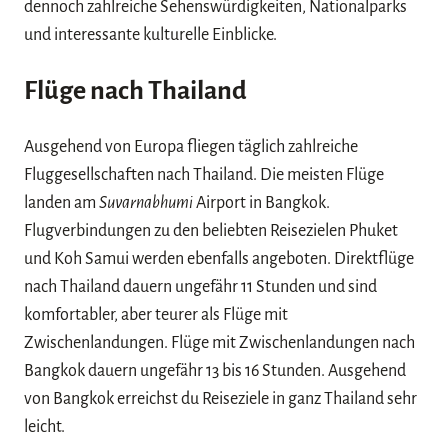
dennoch zahlreiche Sehenswürdigkeiten, Nationalparks
und interessante kulturelle Einblicke.
Flüge nach Thailand
Ausgehend von Europa fliegen täglich zahlreiche
Fluggesellschaften nach Thailand. Die meisten Flüge
landen am
Suvarnabhumi
Airport in Bangkok.
Flugverbindungen zu den beliebten Reisezielen Phuket
und Koh Samui werden ebenfalls angeboten. Direktflüge
nach Thailand dauern ungefähr 11 Stunden und sind
komfortabler, aber teurer als Flüge mit
Zwischenlandungen. Flüge mit Zwischenlandungen nach
Bangkok dauern ungefähr 13 bis 16 Stunden. Ausgehend
von Bangkok erreichst du Reiseziele in ganz Thailand sehr
leicht.