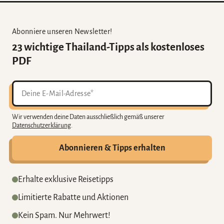
Abonniere unseren Newsletter!
23 wichtige Thailand-Tipps als kostenloses
PDF
Wir verwenden deine Daten ausschließlich gemäß unserer
Datenschutzerklärung
.
Abonnieren & Tipps erhalten
Erhalte exklusive Reisetipps
Limitierte Rabatte und Aktionen
Kein Spam. Nur Mehrwert!