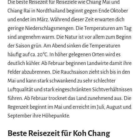
Die beste Reisezeit für Reiseziele wie Chiang Mai und
Chiang Rai in Nordthailand beginnt gegen Ende Oktober
und endet im März. Während dieser Zeit erwarten dich
geringe Niederschlagsmengen. Die Temperaturen am Tag
sind angenehm warm. Die Natur ist vor allem zum Beginn
der Saison grün. Am Abend sinken die Temperaturen
häufig auf ca. 20°C. In höher gelegenen Orten wird es
deutlich kühler. Ab Februar beginnen Landwirte damit ihre
Felder abzubrennen. Die Rauchsaison zieht sich bis in den
Mai und kann stark schwankend zu sehr schlechter
Luftqualität und stark eingeschränkten Sichtverhältnissen
führen. Ab Februar trocknet das Land zunehmend aus. Die
Regenzeit beginnt im Mai und erreicht im Juli, August und
September ihre Höhepunkte.
Beste Reisezeit für Koh Chang