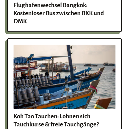
Flughafenwechsel Bangkok:
Kostenloser Bus zwischen BKK und
DMK
Koh Tao Tauchen: Lohnen sich
Tauchkurse & freie Tauchgänge?