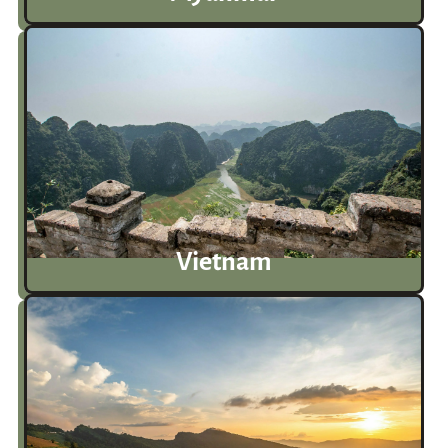
Vietnam