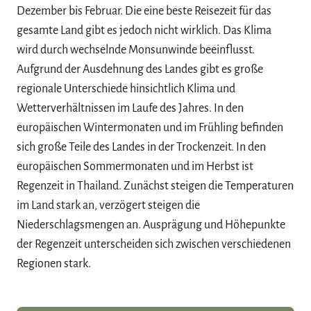
Dezember bis Februar. Die eine beste Reisezeit für das
gesamte Land gibt es jedoch nicht wirklich. Das Klima
wird durch wechselnde Monsunwinde beeinflusst.
Aufgrund der Ausdehnung des Landes gibt es große
regionale Unterschiede hinsichtlich Klima und
Wetterverhältnissen im Laufe des Jahres. In den
europäischen Wintermonaten und im Frühling befinden
sich große Teile des Landes in der Trockenzeit. In den
europäischen Sommermonaten und im Herbst ist
Regenzeit in Thailand. Zunächst steigen die Temperaturen
im Land stark an, verzögert steigen die
Niederschlagsmengen an. Ausprägung und Höhepunkte
der Regenzeit unterscheiden sich zwischen verschiedenen
Regionen stark.