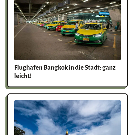
Flughafen Bangkok in die Stadt: ganz
leicht!