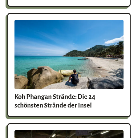
Koh Phangan Strände: Die 24
schönsten Strände der Insel