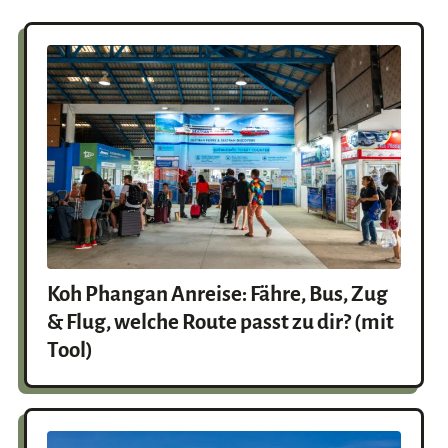
Koh Phangan Anreise: Fähre, Bus, Zug
& Flug, welche Route passt zu dir? (mit
Tool)