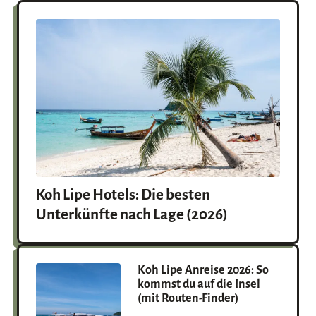
n
Koh Lipe Hotels: Die besten
Unterkünfte nach Lage (2026)
Koh Lipe Anreise 2026: So
kommst du auf die Insel
(mit Routen-Finder)