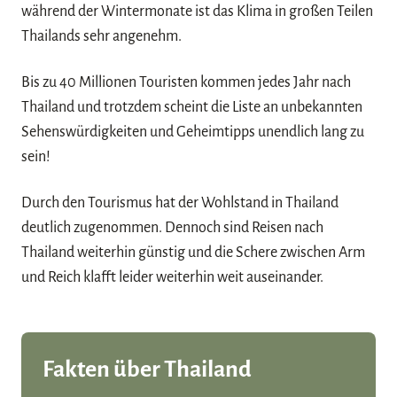
während der Wintermonate ist das Klima in großen Teilen
Thailands sehr angenehm.
Bis zu 40 Millionen Touristen kommen jedes Jahr nach
Thailand und trotzdem scheint die Liste an unbekannten
Sehenswürdigkeiten und Geheimtipps unendlich lang zu
sein!
Durch den Tourismus hat der Wohlstand in Thailand
deutlich zugenommen. Dennoch sind Reisen nach
Thailand weiterhin günstig und die Schere zwischen Arm
und Reich klafft leider weiterhin weit auseinander.
Fakten über Thailand