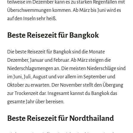
teilweise im Dezember kann es zu starken Regenfällen mit
Überschwemmungen kommen. Ab März bis Juni wird es
auf den Inseln sehr heiß.
Beste Reisezeit für Bangkok
Die beste Reisezeit für Bangkok sind die Monate
Dezember, Januar und Februar. Ab März steigen die
Niederschlagsmengen an. Die meisten Niederschläge sind
im Juni, Juli, August und vor allem im September und
Oktober zu erwarten. Der November stellt den Übergang
zur Trockenzeit dar. Insgesamt kannst du Bangkok das
gesamte Jahr über bereisen.
Beste Reisezeit für Nordthailand