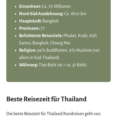
Einwohner:
Ca. 70 Millionen
Nord-Süd-Ausdehnung:
Ca. 1800 km
Hauptstadt:
Bangkok
Provinzen:
77
Beliebteste Reiseziele:
Phuket, Krabi, Koh
Samui, Bangkok, Chiang Mai
Religion:
94% Buddhisten, 4% Muslime (vor
allem in Süd-Thailand)
Währung:
Thai-Baht (1€ = ca. 37 Baht)
Beste Reisezeit für Thailand
Die beste Reisezeit für Thailand Rundreisen geht von