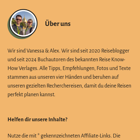
Über uns
Wir sind Vanessa & Alex. Wir sind seit 2020 Reiseblogger
und seit 2024 Buchautoren des bekannten Reise Know-
How Verlages. Alle Tipps, Empfehlungen, Fotos und Texte
stammen aus unseren vier Händen und beruhen auf
unseren gezielten Recherchereisen, damit du deine Reisen
perfekt planen kannst.
Helfen dir unsere Inhalte?
Nutze die mit * gekennzeichneten Affiliate-Links. Die