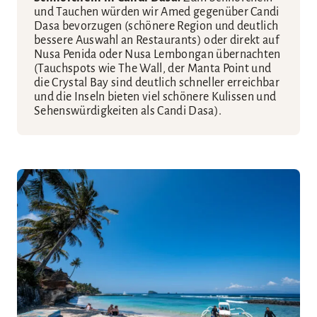
und Tauchen würden wir Amed gegenüber Candi
Dasa bevorzugen (schönere Region und deutlich
bessere Auswahl an Restaurants) oder direkt auf
Nusa Penida oder Nusa Lembongan übernachten
(Tauchspots wie The Wall, der Manta Point und
die Crystal Bay sind deutlich schneller erreichbar
und die Inseln bieten viel schönere Kulissen und
Sehenswürdigkeiten als Candi Dasa).