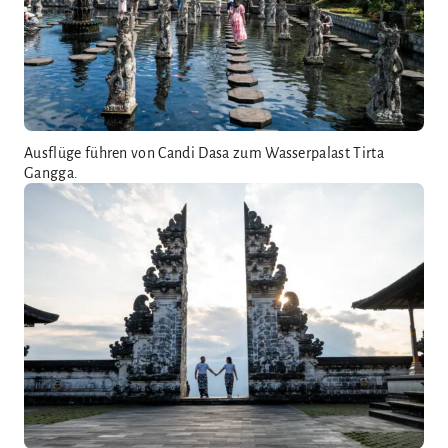
Ausflüge führen von Candi Dasa zum Wasserpalast Tirta
Gangga.