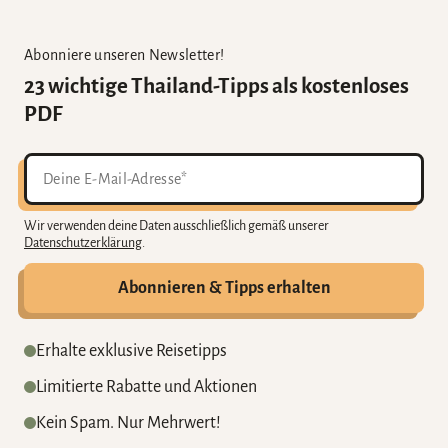
Abonniere unseren Newsletter!
23 wichtige Thailand-Tipps als kostenloses
PDF
Wir verwenden deine Daten ausschließlich gemäß unserer
Datenschutzerklärung
.
Abonnieren & Tipps erhalten
Erhalte exklusive Reisetipps
Limitierte Rabatte und Aktionen
Kein Spam. Nur Mehrwert!