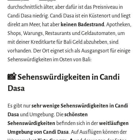
durchschnittlich älter, aber dafür ist das Preisniveau in
Candi Dasa niedrig. Candi Dasa ist ein Küstenort und liegt
direkt am Meer, hat aber
keinen Badestrand
. Apotheken,
Shops, Warungs, Restaurants und Geldautomaten, um
mit deiner Kreditkarte für Bali Geld abzuheben, sind
vorhanden. Der Ort eignet sich als Ausgangsort für einige
Sehenswürdigkeiten im Osten von Bali:
📸
Sehenswürdigkeiten in Candi
Dasa
Es gibt nur
sehr wenige Sehenswürdigkeiten in Candi
Dasa
und Umgebung. Die
schönsten
Sehenswürdigkeiten
befinden sich in der
weitläufigen
Umgebung von Candi Dasa
. Auf Ausflügen können der