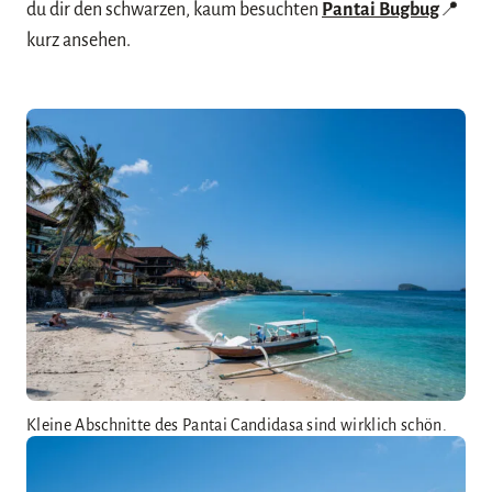
du dir den schwarzen, kaum besuchten
Pantai Bugbug
📍
kurz ansehen.
Kleine Abschnitte des Pantai Candidasa sind wirklich schön.