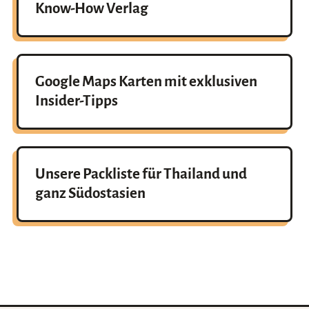
Know-How Verlag
Google Maps Karten mit exklusiven
Insider-Tipps
Unsere Packliste für Thailand und
ganz Südostasien