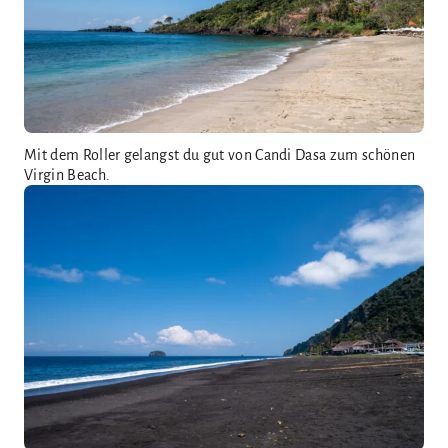
Mit dem Roller gelangst du gut von Candi Dasa zum schönen
Virgin Beach.