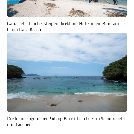
Ganz nett: Taucher steigen direkt am Hotel in ein Boot am
Candi Dasa Beach.
Die blaue Lagune bei Padang Bai ist beliebt zum Schnorcheln
und Tauchen.