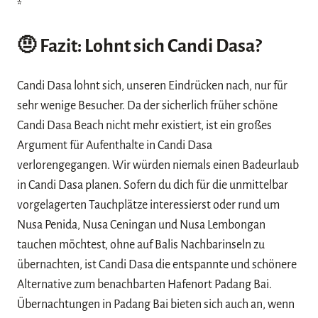
*
🤨 Fazit:
Lohnt sich Candi Dasa
?
Candi Dasa lohnt sich, unseren Eindrücken nach, nur für
sehr wenige Besucher. Da der sicherlich früher schöne
Candi Dasa Beach nicht mehr existiert, ist ein großes
Argument für Aufenthalte in Candi Dasa
verlorengegangen. Wir würden niemals einen Badeurlaub
in Candi Dasa planen. Sofern du dich für die unmittelbar
vorgelagerten Tauchplätze interessierst oder rund um
Nusa Penida, Nusa Ceningan und Nusa Lembongan
tauchen möchtest, ohne auf Balis Nachbarinseln zu
übernachten, ist Candi Dasa die entspannte und schönere
Alternative zum benachbarten Hafenort Padang Bai.
Übernachtungen in Padang Bai bieten sich auch an, wenn