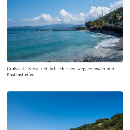
Größtenteils erwartet dich jedoch ein weggeschwemmter
Küstenstreifen.