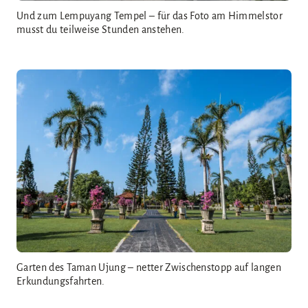
Und zum Lempuyang Tempel – für das Foto am Himmelstor
musst du teilweise Stunden anstehen.
Garten des Taman Ujung – netter Zwischenstopp auf langen
Erkundungsfahrten.