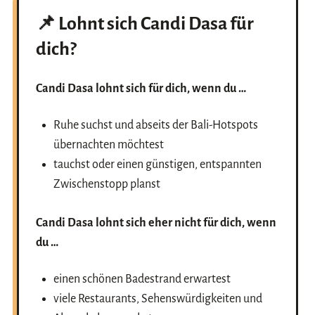
📌 Lohnt sich Candi Dasa für
dich?
Candi Dasa lohnt sich für dich, wenn du …
Ruhe suchst und abseits der Bali-Hotspots
übernachten möchtest
tauchst oder einen günstigen, entspannten
Zwischenstopp planst
Candi Dasa lohnt sich eher nicht für dich, wenn
du …
einen schönen Badestrand erwartest
viele Restaurants, Sehenswürdigkeiten und