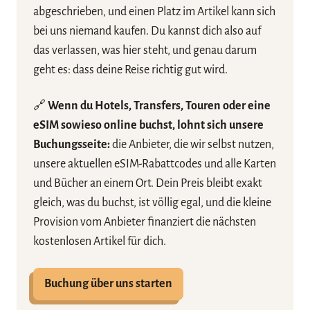
abgeschrieben, und einen Platz im Artikel kann sich
bei uns niemand kaufen. Du kannst dich also auf
das verlassen, was hier steht, und genau darum
geht es: dass deine Reise richtig gut wird.
🔗
Wenn du Hotels, Transfers, Touren oder eine
eSIM sowieso online buchst, lohnt sich unsere
Buchungsseite:
die Anbieter, die wir selbst nutzen,
unsere aktuellen eSIM-Rabattcodes und alle Karten
und Bücher an einem Ort. Dein Preis bleibt exakt
gleich, was du buchst, ist völlig egal, und die kleine
Provision vom Anbieter finanziert die nächsten
kostenlosen Artikel für dich.
Buchung über uns starten