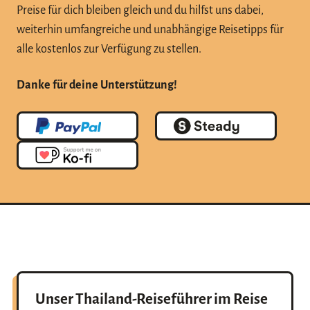
Preise für dich bleiben gleich und du hilfst uns dabei,
weiterhin umfangreiche und unabhängige Reisetipps für
alle kostenlos zur Verfügung zu stellen.
Danke für deine Unterstützung!
Unser Thailand-Reiseführer im Reise