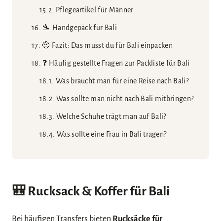
Pflegeartikel für Männer
🛬 Handgepäck für Bali
🤨 Fazit: Das musst du für Bali einpacken
❓ Häufig gestellte Fragen zur Packliste für Bali
Was braucht man für eine Reise nach Bali?
Was sollte man nicht nach Bali mitbringen?
Welche Schuhe trägt man auf Bali?
Was sollte eine Frau in Bali tragen?
🎒
Rucksack & Koffer für Bali
Bei häufigen Transfers bieten
Rucksäcke für