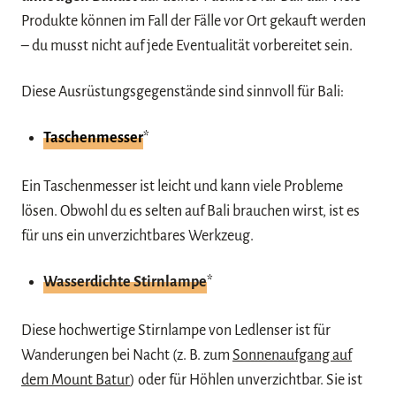
Produkte können im Fall der Fälle vor Ort gekauft werden
– du musst nicht auf jede Eventualität vorbereitet sein.
Diese Ausrüstungsgegenstände sind sinnvoll für Bali:
Taschenmesser
*
Ein Taschenmesser ist leicht und kann viele Probleme
lösen. Obwohl du es selten auf Bali brauchen wirst, ist es
für uns ein unverzichtbares Werkzeug.
Wasserdichte Stirnlampe
*
Diese hochwertige Stirnlampe von Ledlenser ist für
Wanderungen bei Nacht (z. B. zum
Sonnenaufgang auf
dem Mount Batur
) oder für Höhlen unverzichtbar. Sie ist