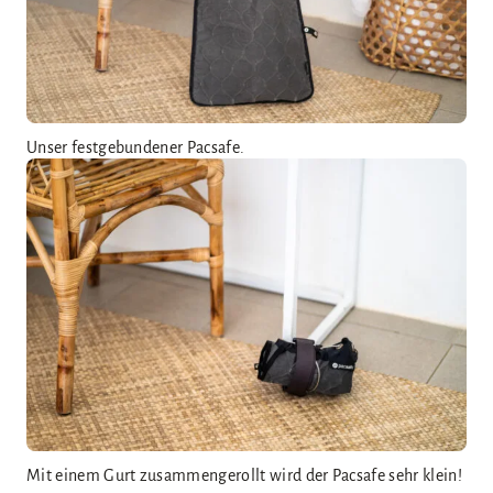
Unser festgebundener Pacsafe.
Mit einem Gurt zusammengerollt wird der Pacsafe sehr klein!