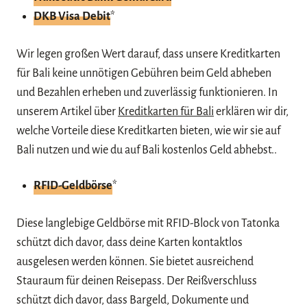
DKB Visa Debit
*
Wir legen großen Wert darauf, dass unsere Kreditkarten
für Bali keine unnötigen Gebühren beim Geld abheben
und Bezahlen erheben und zuverlässig funktionieren. In
unserem Artikel über
Kreditkarten für Bali
erklären wir dir,
welche Vorteile diese Kreditkarten bieten, wie wir sie auf
Bali nutzen und wie du auf Bali kostenlos Geld abhebst..
RFID-Geldbörse
*
Diese langlebige Geldbörse mit RFID-Block von Tatonka
schützt dich davor, dass deine Karten kontaktlos
ausgelesen werden können. Sie bietet ausreichend
Stauraum für deinen Reisepass. Der Reißverschluss
schützt dich davor, dass Bargeld, Dokumente und