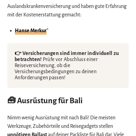
Auslandskrankenversicherung und haben gute Erfahrung
mit der Kostenerstattung gemacht:
Hanse Merkur
*
👉 Versicherungen sind immer individuell zu
betrachten!
Prüfe vor Abschluss einer
Reiseversicherung, ob die
Versicherungsbedingungen zu deinen
Anforderungen passen!
🧰 Ausrüstung für Bali
Nimm wenig Ausrüstung mit nach Bali! Die meisten
Werkzeuge, Zubehörteile und Reisegadgets stellen
unnötigen Ballast
auf deiner Packliste für Bali dar. Viele