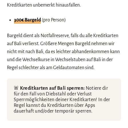
Kreditkarten unbemerkt hinausfallen.
300€ Bargeld
(pro Person)
Bargeld dient als Notfallreserve, falls du alle Kreditkarten
auf Bali verlierst. Größere Mengen Bargeld nehmen wir
nicht mit nach Bali, da es leichter abhandenkommen kann
und die Wechselkurse in Wechselstuben auf Bali in der
Regel schlechter als am Geldautomaten sind.
🚨
Kreditkarten auf Bali sperren:
Notiere dir
für den Fall von Diebstahl oder Verlust
Sperrmöglichkeiten deiner Kreditkarten! In der
Regel kannst du Kreditkarten über Apps
dauerhaft und/oder temporär sperren.