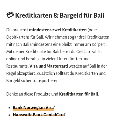
💳
Kreditkarten & Bargeld für Bali
Du brauchst
mindestens zwei Kreditkarten
(oder
Debitkarten) für Bali. Wir nehmen sogar drei Kreditkarten
mit nach Bali (mindestens eine bleibt immer am Körper).
Mit deiner Kreditkarte für Bali hebst du Geld ab, zahlst
online und bezahlst in vielen Unterkünften und
Restaurants.
Visa und Mastercard
werden auf Bali in der
Regel akzeptiert. Zusätzlich solltest du Kreditkarten und
Bargeld sicher transportieren.
Denke an diese Produkte und
Kreditkarten für Bali
:
Bank Norwegian Visa
*
Hanseatic Bank GenialCard
*