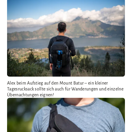
Alex beim Aufstieg auf den Mount Batur – ein kleiner
Tagesrucksack sollte sich auch für Wanderungen und einzelne
Übernachtungen eignen!