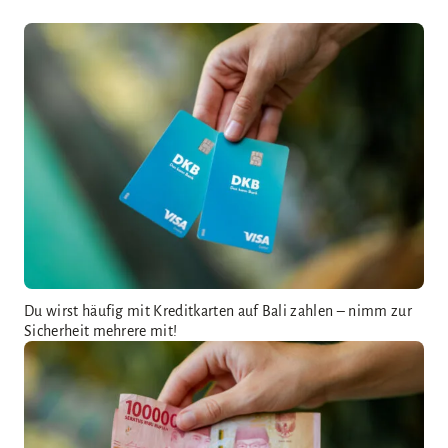
Du wirst häufig mit Kreditkarten auf Bali zahlen – nimm zur
Sicherheit mehrere mit!