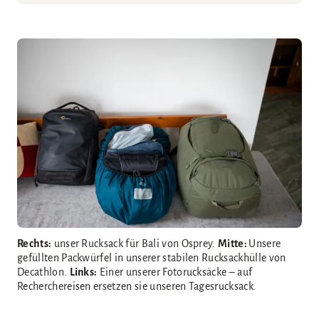
Rechts:
unser Rucksack für Bali von Osprey.
Mitte:
Unsere
gefüllten Packwürfel in unserer stabilen Rucksackhülle von
Decathlon.
Links:
Einer unserer Fotorucksäcke – auf
Recherchereisen ersetzen sie unseren Tagesrucksack.