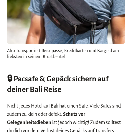
Alex transportiert Reisepässe, Kreditkarten und Bargeld am
liebsten in seinem Brustbeutel.
🔒
Pacsafe & Gepäck sichern
auf
deiner Bali Reise
Nicht jedes Hotel auf Bali hat einen Safe. Viele Safes sind
zudem zu klein oder defekt.
Schutz vor
Gelegenheitsdieben
ist jedoch wichtig! Zudem solltest
du dich vor dem Verlust deines Gepäcks auf Transfers