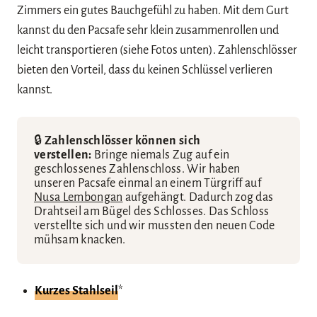
Zimmers ein gutes Bauchgefühl zu haben. Mit dem Gurt
kannst du den Pacsafe sehr klein zusammenrollen und
leicht transportieren (siehe Fotos unten). Zahlenschlösser
bieten den Vorteil, dass du keinen Schlüssel verlieren
kannst.
🔒
Zahlenschlösser können sich
verstellen:
Bringe niemals Zug auf ein
geschlossenes Zahlenschloss. Wir haben
unseren Pacsafe einmal an einem Türgriff auf
Nusa Lembongan
aufgehängt. Dadurch zog das
Drahtseil am Bügel des Schlosses. Das Schloss
verstellte sich und wir mussten den neuen Code
mühsam knacken.
Kurzes Stahlseil
*