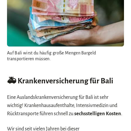
Auf Bali wirst du häufig große Mengen Bargeld
transportieren müssen.
🚑
Krankenversicherung für Bali
Eine Auslandskrankenversicherung für Bali ist sehr
wichtig! Krankenhausaufenthalte, Intensivmedizin und
Rücktransporte führen schnell zu
sechsstelligen Kosten
.
Wir sind seit vielen Jahren bei dieser