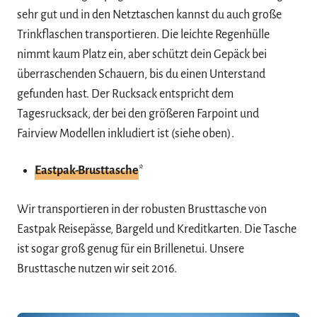
sehr gut und in den Netztaschen kannst du auch große
Trinkflaschen transportieren. Die leichte Regenhülle
nimmt kaum Platz ein, aber schützt dein Gepäck bei
überraschenden Schauern, bis du einen Unterstand
gefunden hast. Der Rucksack entspricht dem
Tagesrucksack, der bei den größeren Farpoint und
Fairview Modellen inkludiert ist (siehe oben).
Eastpak-Brusttasche
*
Wir transportieren in der robusten Brusttasche von
Eastpak Reisepässe, Bargeld und Kreditkarten. Die Tasche
ist sogar groß genug für ein Brillenetui. Unsere
Brusttasche nutzen wir seit 2016.