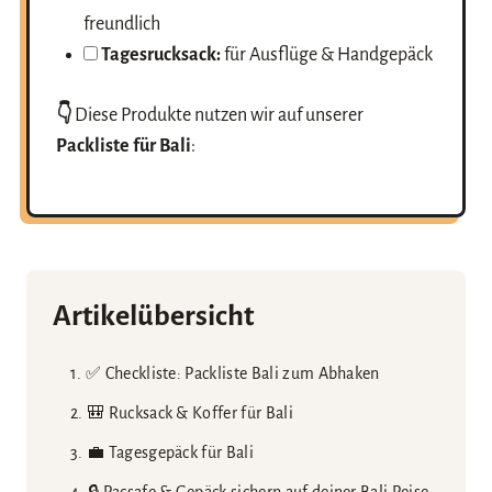
freundlich
Tagesrucksack:
für Ausflüge & Handgepäck
👇
Diese Produkte nutzen wir auf unserer
Packliste für Bali
:
Artikelübersicht
✅ Checkliste: Packliste Bali zum Abhaken
🎒 Rucksack & Koffer für Bali
💼 Tagesgepäck für Bali