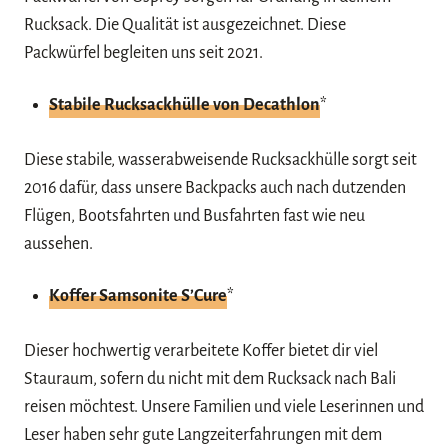
Rucksack. Die Qualität ist ausgezeichnet. Diese
Packwürfel begleiten uns seit 2021.
Stabile Rucksackhülle von Decathlon
*
Diese stabile, wasserabweisende Rucksackhülle sorgt seit
2016 dafür, dass unsere Backpacks auch nach dutzenden
Flügen, Bootsfahrten und Busfahrten fast wie neu
aussehen.
Koffer Samsonite S’Cure
*
Dieser hochwertig verarbeitete Koffer bietet dir viel
Stauraum, sofern du nicht mit dem Rucksack nach Bali
reisen möchtest. Unsere Familien und viele Leserinnen und
Leser haben sehr gute Langzeiterfahrungen mit dem