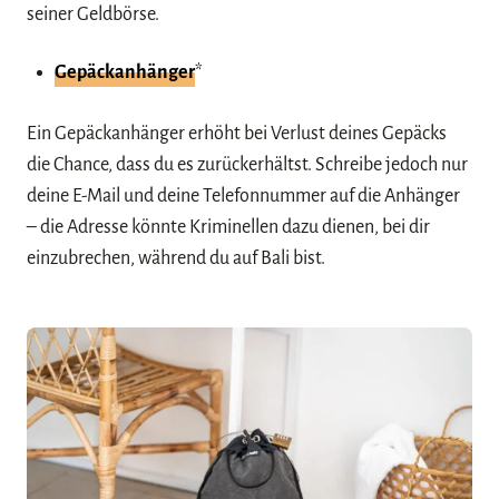
seiner Geldbörse.
Gepäckanhänger
*
Ein Gepäckanhänger erhöht bei Verlust deines Gepäcks
die Chance, dass du es zurückerhältst. Schreibe jedoch nur
deine E-Mail und deine Telefonnummer auf die Anhänger
– die Adresse könnte Kriminellen dazu dienen, bei dir
einzubrechen, während du auf Bali bist.