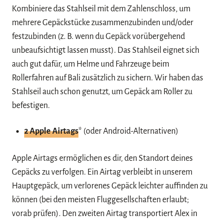
Kombiniere das Stahlseil mit dem Zahlenschloss, um
mehrere Gepäckstücke zusammenzubinden und/oder
festzubinden (z. B. wenn du Gepäck vorübergehend
unbeaufsichtigt lassen musst). Das Stahlseil eignet sich
auch gut dafür, um Helme und Fahrzeuge beim
Rollerfahren auf Bali zusätzlich zu sichern. Wir haben das
Stahlseil auch schon genutzt, um Gepäck am Roller zu
befestigen.
2 Apple Airtags
*
(oder Android-Alternativen)
Apple Airtags ermöglichen es dir, den Standort deines
Gepäcks zu verfolgen. Ein Airtag verbleibt in unserem
Hauptgepäck, um verlorenes Gepäck leichter auffinden zu
können (bei den meisten Fluggesellschaften erlaubt;
vorab prüfen). Den zweiten Airtag transportiert Alex in