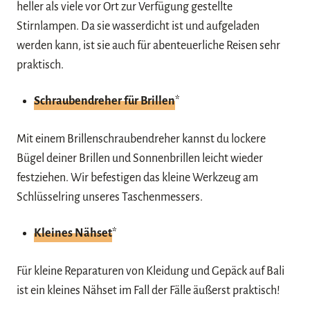
heller als viele vor Ort zur Verfügung gestellte
Stirnlampen. Da sie wasserdicht ist und aufgeladen
werden kann, ist sie auch für abenteuerliche Reisen sehr
praktisch.
Schraubendreher für Brillen
*
Mit einem Brillenschraubendreher kannst du lockere
Bügel deiner Brillen und Sonnenbrillen leicht wieder
festziehen. Wir befestigen das kleine Werkzeug am
Schlüsselring unseres Taschenmessers.
Kleines Nähset
*
Für kleine Reparaturen von Kleidung und Gepäck auf Bali
ist ein kleines Nähset im Fall der Fälle äußerst praktisch!