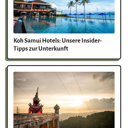
Koh Samui Hotels: Unsere Insider-
Tipps zur Unterkunft