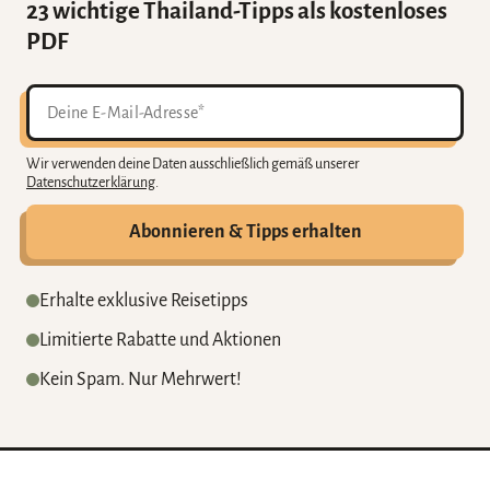
23 wichtige Thailand-Tipps als kostenloses
PDF
Wir verwenden deine Daten ausschließlich gemäß unserer
Datenschutzerklärung
.
Abonnieren & Tipps erhalten
Erhalte exklusive Reisetipps
Limitierte Rabatte und Aktionen
Kein Spam. Nur Mehrwert!