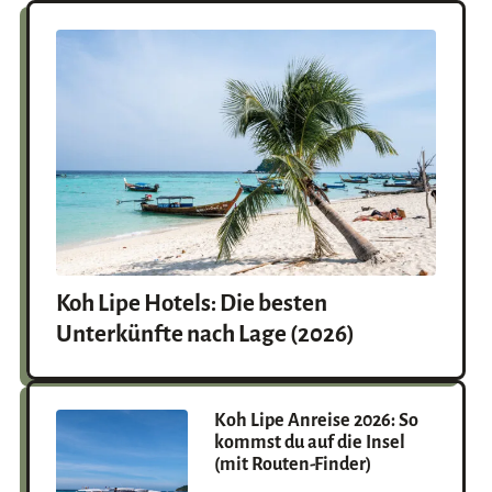
n
Koh Lipe Hotels: Die besten
Unterkünfte nach Lage (2026)
Koh Lipe Anreise 2026: So
kommst du auf die Insel
(mit Routen-Finder)