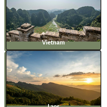
Vietnam
Laos