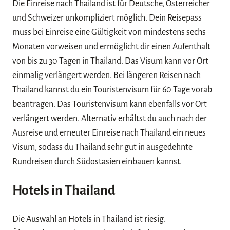
Die Einreise nach Thailand ist für Deutsche, Österreicher
und Schweizer unkompliziert möglich. Dein Reisepass
muss bei Einreise eine Gültigkeit von mindestens sechs
Monaten vorweisen und ermöglicht dir einen Aufenthalt
von bis zu 30 Tagen in Thailand. Das Visum kann vor Ort
einmalig verlängert werden. Bei längeren Reisen nach
Thailand kannst du ein Touristenvisum für 60 Tage vorab
beantragen. Das Touristenvisum kann ebenfalls vor Ort
verlängert werden. Alternativ erhältst du auch nach der
Ausreise und erneuter Einreise nach Thailand ein neues
Visum, sodass du Thailand sehr gut in ausgedehnte
Rundreisen durch Südostasien einbauen kannst.
Hotels in Thailand
Die Auswahl an Hotels in Thailand ist riesig.