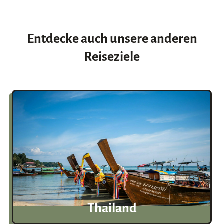
Entdecke auch unsere anderen
Reiseziele
Thailand