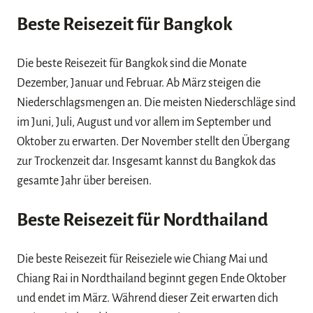
Beste Reisezeit für Bangkok
Die beste Reisezeit für Bangkok sind die Monate
Dezember, Januar und Februar. Ab März steigen die
Niederschlagsmengen an. Die meisten Niederschläge sind
im Juni, Juli, August und vor allem im September und
Oktober zu erwarten. Der November stellt den Übergang
zur Trockenzeit dar. Insgesamt kannst du Bangkok das
gesamte Jahr über bereisen.
Beste Reisezeit für Nordthailand
Die beste Reisezeit für Reiseziele wie Chiang Mai und
Chiang Rai in Nordthailand beginnt gegen Ende Oktober
und endet im März. Während dieser Zeit erwarten dich