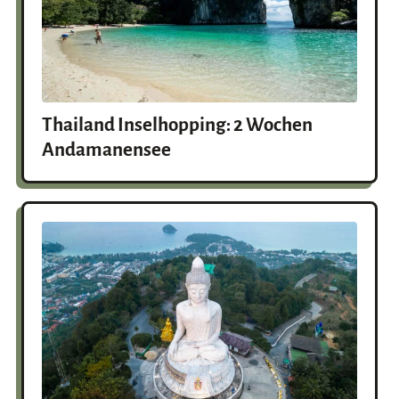
Thailand Inselhopping: 2 Wochen
Andamanensee