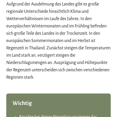
Aufgrund der Ausdehnung des Landes gibt es große
regionale Unterschiede hinsichtlich Klima und
Wetterverhältnissen im Laufe des Jahres. In den
europäischen Wintermonaten und im Frühling befinden
sich große Teile des Landes in der Trockenzeit. In den
europäischen Sommermonaten und im Herbst ist
Regenzeit in Thailand. Zunächst steigen die Temperaturen
im Land stark an, verzögert steigen die
Niederschlagsmengen an. Ausprägung und Höhepunkte
der Regenzeit unterscheiden sich zwischen verschiedenen
Regionen stark.
Wichtig