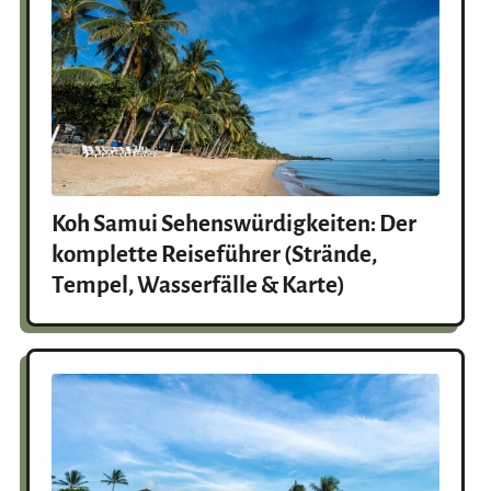
Koh Samui Sehenswürdigkeiten: Der
komplette Reiseführer (Strände,
Tempel, Wasserfälle & Karte)