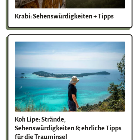
Krabi: Sehenswürdigkeiten + Tipps
Koh Lipe: Strände,
Sehenswürdigkeiten & ehrliche Tipps
für die Trauminsel