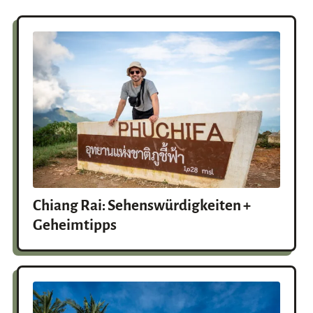
Chiang Rai: Sehenswürdigkeiten +
Geheimtipps