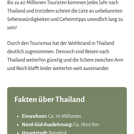
Bis zu 40 Millionen Touristen kommen jedes Jahr nach
Thailand und trotzdem scheint die Liste an unbekannten
Sehenswürdigkeiten und Geheimtipps unendlich lang zu
sein!
Durch den Tourismus hat der Wohlstand in Thailand
deutlich zugenommen. Dennoch sind Reisen nach
Thailand weiterhin günstig und die Schere zwischen Arm
und Reich klafft leider weiterhin weit auseinander.
Fakten über Thailand
Einwohner:
Ca. 70 Millionen
Nord-Süd-Ausdehnung:
Ca. 1800 km
Hauptstadt:
Bangkok