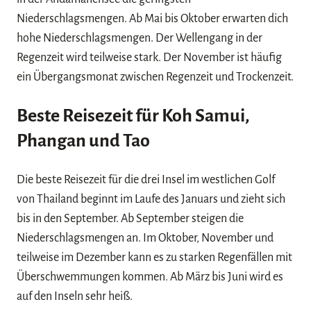
Niederschlagsmengen. Ab Mai bis Oktober erwarten dich
hohe Niederschlagsmengen. Der Wellengang in der
Regenzeit wird teilweise stark. Der November ist häufig
ein Übergangsmonat zwischen Regenzeit und Trockenzeit.
Beste Reisezeit für Koh Samui,
Phangan und Tao
Die beste Reisezeit für die drei Insel im westlichen Golf
von Thailand beginnt im Laufe des Januars und zieht sich
bis in den September. Ab September steigen die
Niederschlagsmengen an. Im Oktober, November und
teilweise im Dezember kann es zu starken Regenfällen mit
Überschwemmungen kommen. Ab März bis Juni wird es
auf den Inseln sehr heiß.