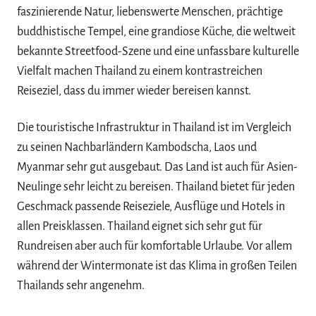
faszinierende Natur, liebenswerte Menschen, prächtige
buddhistische Tempel, eine grandiose Küche, die weltweit
bekannte Streetfood-Szene und eine unfassbare kulturelle
Vielfalt machen Thailand zu einem kontrastreichen
Reiseziel, dass du immer wieder bereisen kannst.
Die touristische Infrastruktur in Thailand ist im Vergleich
zu seinen Nachbarländern Kambodscha, Laos und
Myanmar sehr gut ausgebaut. Das Land ist auch für Asien-
Neulinge sehr leicht zu bereisen. Thailand bietet für jeden
Geschmack passende Reiseziele, Ausflüge und Hotels in
allen Preisklassen. Thailand eignet sich sehr gut für
Rundreisen aber auch für komfortable Urlaube. Vor allem
während der Wintermonate ist das Klima in großen Teilen
Thailands sehr angenehm.