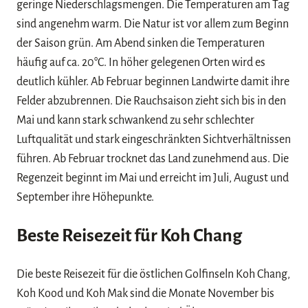
geringe Niederschlagsmengen. Die Temperaturen am Tag
sind angenehm warm. Die Natur ist vor allem zum Beginn
der Saison grün. Am Abend sinken die Temperaturen
häufig auf ca. 20°C. In höher gelegenen Orten wird es
deutlich kühler. Ab Februar beginnen Landwirte damit ihre
Felder abzubrennen. Die Rauchsaison zieht sich bis in den
Mai und kann stark schwankend zu sehr schlechter
Luftqualität und stark eingeschränkten Sichtverhältnissen
führen. Ab Februar trocknet das Land zunehmend aus. Die
Regenzeit beginnt im Mai und erreicht im Juli, August und
September ihre Höhepunkte.
Beste Reisezeit für Koh Chang
Die beste Reisezeit für die östlichen Golfinseln Koh Chang,
Koh Kood und Koh Mak sind die Monate November bis