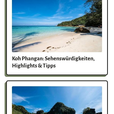
Koh Phangan: Sehenswürdigkeiten,
Highlights & Tipps