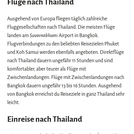
Flüge nach Thailand
Ausgehend von Europa fliegen täglich zahlreiche
Fluggesellschaften nach Thailand. Die meisten Flüge
landen am
Suvarnabhumi
Airport in Bangkok.
Flugverbindungen zu den beliebten Reisezielen Phuket
und Koh Samui werden ebenfalls angeboten. Direktflüge
nach Thailand dauern ungefähr 11 Stunden und sind
komfortabler, aber teurer als Flüge mit
Zwischenlandungen. Flüge mit Zwischenlandungen nach
Bangkok dauern ungefähr 13 bis 16 Stunden. Ausgehend
von Bangkok erreichst du Reiseziele in ganz Thailand sehr
leicht.
Einreise nach Thailand