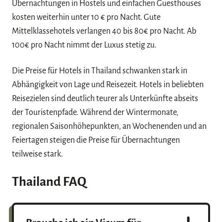
Übernachtungen in Hostels und einfachen Guesthouses
kosten weiterhin unter 10 € pro Nacht. Gute
Mittelklassehotels verlangen 40 bis 80€ pro Nacht. Ab
100€ pro Nacht nimmt der Luxus stetig zu.
Die Preise für Hotels in Thailand schwanken stark in
Abhängigkeit von Lage und Reisezeit. Hotels in beliebten
Reisezielen sind deutlich teurer als Unterkünfte abseits
der Touristenpfade. Während der Wintermonate,
regionalen Saisonhöhepunkten, an Wochenenden und an
Feiertagen steigen die Preise für Übernachtungen
teilweise stark.
Thailand FAQ