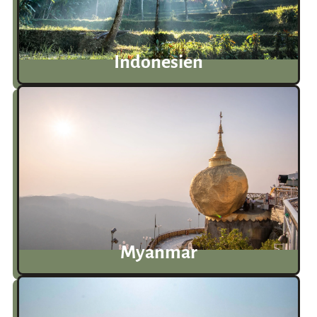
Indonesien
Myanmar