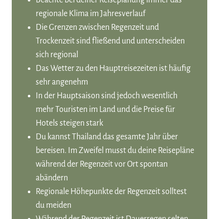
Beachte bei deiner Reiseplanung immer das
regionale Klima im Jahresverlauf
Die Grenzen zwischen Regenzeit und
Trockenzeit sind fließend und unterscheiden
sich regional
Das Wetter zu den Hauptreisezeiten ist häufig
sehr angenehm
In der Hauptsaison sind jedoch wesentlich
mehr Touristen im Land und die Preise für
Hotels steigen stark
Du kannst Thailand das gesamte Jahr über
bereisen. Im Zweifel musst du deine Reisepläne
während der Regenzeit vor Ort spontan
abändern
Regionale Höhepunkte der Regenzeit solltest
du meiden