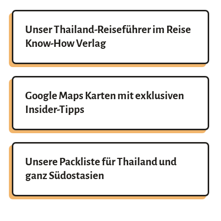
Unser Thailand-Reiseführer im Reise
Know-How Verlag
Google Maps Karten mit exklusiven
Insider-Tipps
Unsere Packliste für Thailand und
ganz Südostasien