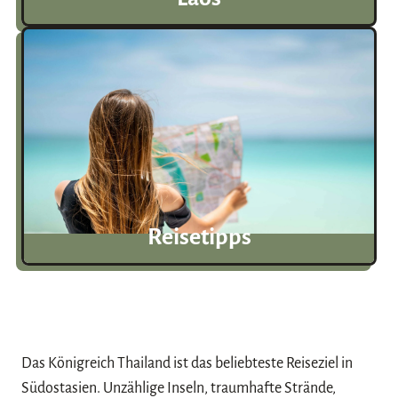
Reisetipps
Das Königreich Thailand ist das beliebteste Reiseziel in
Südostasien. Unzählige Inseln, traumhafte Strände,