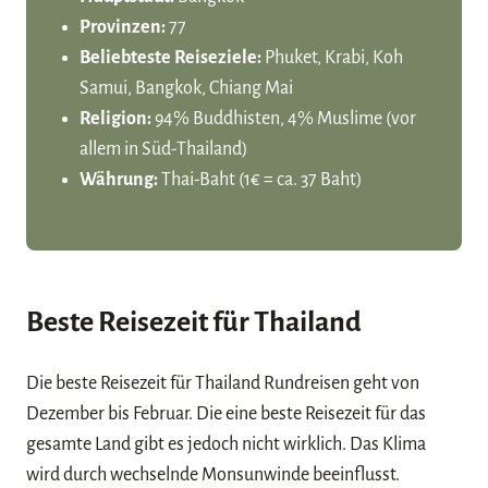
Provinzen:
77
Beliebteste Reiseziele:
Phuket, Krabi, Koh
Samui, Bangkok, Chiang Mai
Religion:
94% Buddhisten, 4% Muslime (vor
allem in Süd-Thailand)
Währung:
Thai-Baht (1€ = ca. 37 Baht)
Beste Reisezeit für Thailand
Die beste Reisezeit für Thailand Rundreisen geht von
Dezember bis Februar. Die eine beste Reisezeit für das
gesamte Land gibt es jedoch nicht wirklich. Das Klima
wird durch wechselnde Monsunwinde beeinflusst.