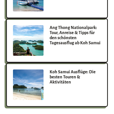
Ang Thong Nationalpark:
Tour, Anreise & Tipps für
den schönsten
Tagesausflug ab Koh Samui
Koh Samui Ausflüge: Die
besten Touren &
Aktivitäten