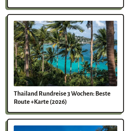
Thailand Rundreise 3 Wochen: Beste
Route +Karte (2026)