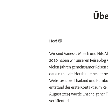
Übe
Hey! 👋
Wir sind Vanessa Mosch und Nils Al
2020 haben wir unseren Reiseblog 
vielen Jahren gemeinsamer Reisen d
daraus mit viel Herzblut eine der 
Websites über Thailand und Kambo
entstand der erste Kontakt zum R
August 2024 wurde unser eigener T
veröffentlicht.