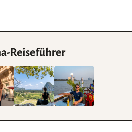

a-Reiseführer