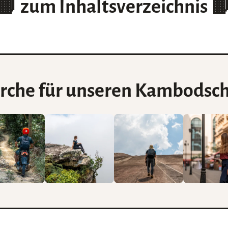
📙
zum Inhaltsverzeichnis

rche für unseren
Kambodsch