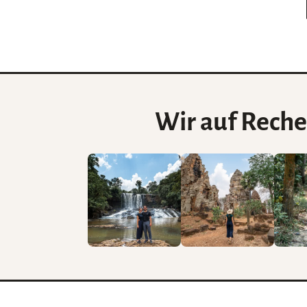
Wir auf Reche