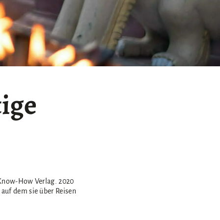
ige
e Know-How Verlag. 2020
 auf dem sie über Reisen