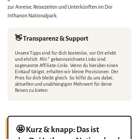
zur Anreise, Reisezeiten und Unterkünften im Doi
Inthanon Nationalpark.
👋 Transparenz & Support
Unsere Tipps sind für dich kostenlos, vor Ort erlebt
und ehrlich. Mit * gekennzeichnete Links sind
sogenannte Affiliate-Links. Wenn du hierüber einen
Einkauf tätigst, erhalten wir kleine Provisionen. Der
Preis für dich bleibt gleich. So hilfst du uns dabei,
aktuellen und unabhängigen Mehrwert für deine
Reisen zu bieten.
🤩 Kurz & knapp: Das ist