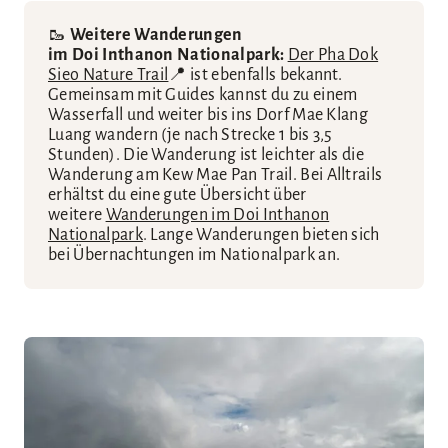
🥾
Weitere Wanderungen
im Doi Inthanon Nationalpark:
Der Pha Dok
Sieo Nature Trail
📍 ist ebenfalls bekannt.
Gemeinsam mit Guides kannst du zu einem
Wasserfall und weiter bis ins Dorf Mae Klang
Luang wandern (je nach Strecke 1 bis 3,5
Stunden). Die Wanderung ist leichter als die
Wanderung am Kew Mae Pan Trail. Bei Alltrails
erhältst du eine gute Übersicht über
weitere
Wanderungen im Doi Inthanon
Nationalpark
. Lange Wanderungen bieten sich
bei Übernachtungen im Nationalpark an.