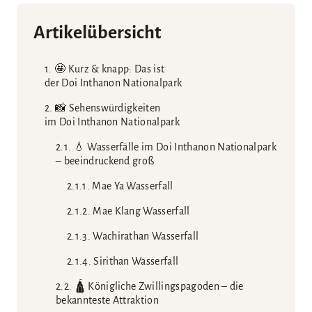
Artikelübersicht
🤩 Kurz & knapp: Das ist
der Doi Inthanon Nationalpark
📸 Sehenswürdigkeiten
im Doi Inthanon Nationalpark
💧 Wasserfälle im Doi Inthanon Nationalpark
– beeindruckend groß
Mae Ya Wasserfall
Mae Klang Wasserfall
Wachirathan Wasserfall
Sirithan Wasserfall
🛕 Königliche Zwillingspagoden – die
bekannteste Attraktion