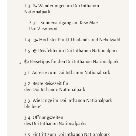
🥾 Wanderungen im Doi Inthanon
Nationalpark
Sonnenaufgang am Kew Mae
Pan Viewpoint
🌫️ Höchster Punkt Thailands und Nebelwald
🍚 Reisfelder im Doi Inthanon Nationalpark
👍 Reisetipps für den Doi Inthanon Nationalpark
Anreise zum Doi Inthanon Nationalpark
Beste Reisezeit für
den Doi Inthanon Nationalpark
Wie lange im Doi Inthanon Nationalpark
bleiben?
Öffnungszeiten
des Doi Inthanon Nationalparks
Eintritt zum Doi Inthanon Nationalpark