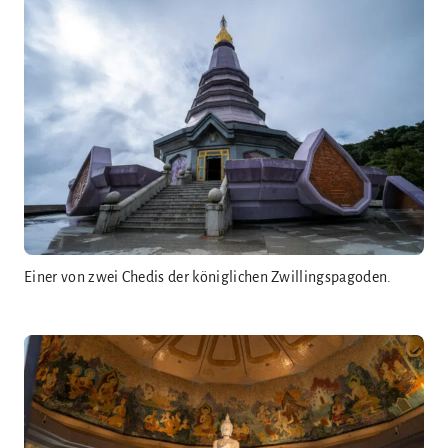
Einer von zwei Chedis der königlichen Zwillingspagoden.