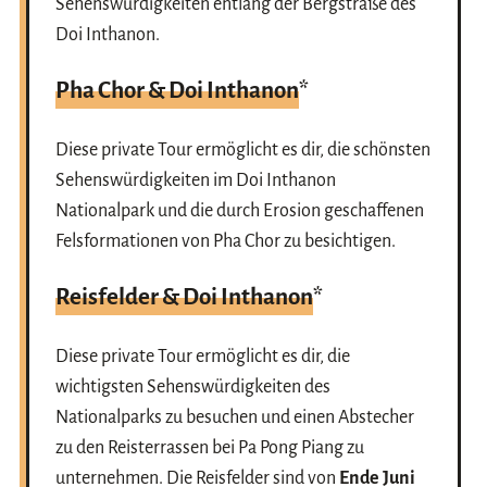
Sehenswürdigkeiten entlang der Bergstraße des
Doi Inthanon.
Pha Chor & Doi Inthanon
*
Diese private Tour ermöglicht es dir, die schönsten
Sehenswürdigkeiten im Doi Inthanon
Nationalpark und die durch Erosion geschaffenen
Felsformationen von Pha Chor zu besichtigen.
Reisfelder & Doi Inthanon
*
Diese private Tour ermöglicht es dir, die
wichtigsten Sehenswürdigkeiten des
Nationalparks zu besuchen und einen Abstecher
zu den Reisterrassen bei Pa Pong Piang zu
unternehmen. Die Reisfelder sind von
Ende Juni