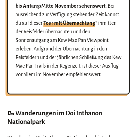
bis Anfang/Mitte November sehenswert
. Bei
ausreichend zur Verfügung stehender Zeit kannst
du auf dieser
Tour mit Übernachtung
* inmitten
der Reisfelder übernachten und den
Sonnenaufgang am Kew Mae Pan Viewpoint
erleben. Aufgrund der Übernachtung in den
Reisfeldern und der jährlichen Schließung des Kew
Mae Pan Trails in der Regenzeit, ist dieser Ausflug
vor allem im November empfehlenswert.
🥾 Wanderungen im Doi Inthanon
Nationalpark