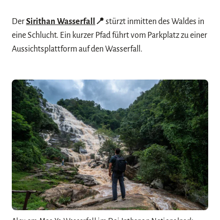
Der
Sirithan Wasserfall
📍
stürzt inmitten des Waldes in
eine Schlucht. Ein kurzer Pfad führt vom Parkplatz zu einer
Aussichtsplattform auf den Wasserfall.