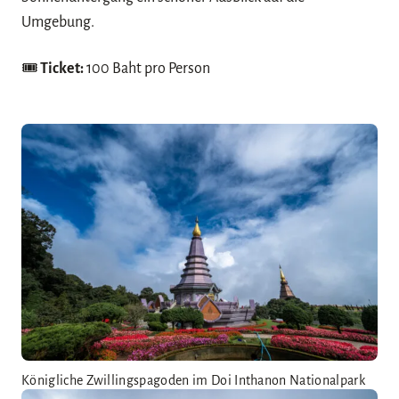
Umgebung.
🎟️
Ticket:
100 Baht pro Person
Königliche Zwillingspagoden im Doi Inthanon Nationalpark