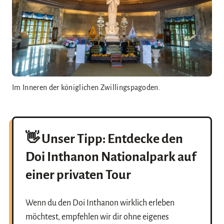
Im Inneren der königlichen Zwillingspagoden.
👋 Unser Tipp: Entdecke den
Doi Inthanon Nationalpark auf
einer privaten Tour
Wenn du den Doi Inthanon wirklich erleben
möchtest, empfehlen wir dir ohne eigenes