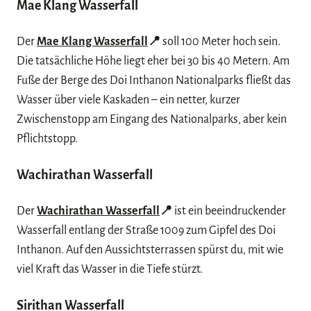
Mae Klang Wasserfall
Der
Mae Klang Wasserfall
📍
soll 100 Meter hoch sein.
Die tatsächliche Höhe liegt eher bei 30 bis 40 Metern. Am
Fuße der Berge des Doi Inthanon Nationalparks fließt das
Wasser über viele Kaskaden – ein netter, kurzer
Zwischenstopp am Eingang des Nationalparks, aber kein
Pflichtstopp.
Wachirathan Wasserfall
Der
Wachirathan Wasserfall
📍
ist ein beeindruckender
Wasserfall entlang der Straße 1009 zum Gipfel des Doi
Inthanon. Auf den Aussichtsterrassen spürst du, mit wie
viel Kraft das Wasser in die Tiefe stürzt.
Sirithan Wasserfall