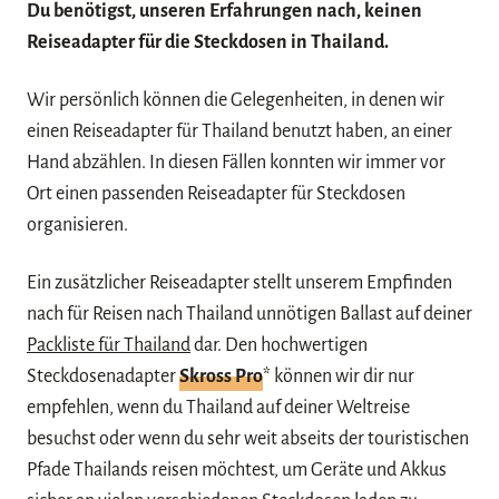
Du benötigst, unseren Erfahrungen nach, keinen
Reiseadapter für die Steckdosen in Thailand.
Wir persönlich können die Gelegenheiten, in denen wir
einen Reiseadapter für Thailand benutzt haben, an einer
Hand abzählen. In diesen Fällen konnten wir immer vor
Ort einen passenden Reiseadapter für Steckdosen
organisieren.
Ein zusätzlicher Reiseadapter stellt unserem Empfinden
nach für Reisen nach Thailand unnötigen Ballast auf deiner
Packliste für Thailand
dar. Den hochwertigen
Steckdosenadapter
Skross Pro
* können wir dir nur
empfehlen, wenn du Thailand auf deiner Weltreise
besuchst oder wenn du sehr weit abseits der touristischen
Pfade Thailands reisen möchtest, um Geräte und Akkus