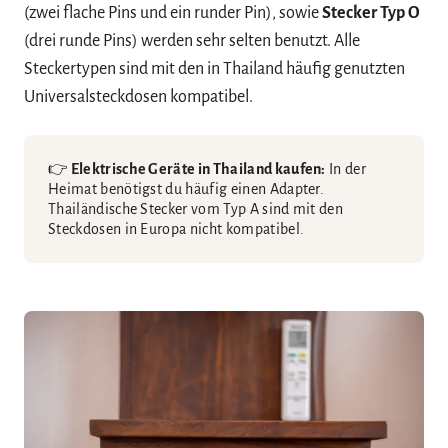
(zwei flache Pins und ein runder Pin), sowie
Stecker Typ O
(drei runde Pins) werden sehr selten benutzt. Alle
Steckertypen sind mit den in Thailand häufig genutzten
Universalsteckdosen kompatibel.
👉
Elektrische Geräte in Thailand kaufen:
In der
Heimat benötigst du häufig einen Adapter.
Thailändische Stecker vom Typ A sind mit den
Steckdosen in Europa nicht kompatibel.