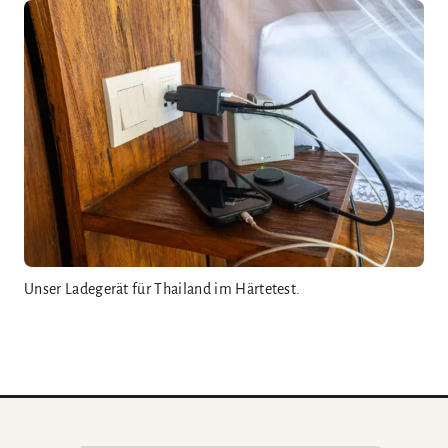
Unser Ladegerät für Thailand im Härtetest.