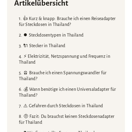
Artikelübersicht
👍 Kurz & knapp: Brauche ich einen Reiseadapter
für Steckdosen in Thailand?
⏺️ Steckdosentypen in Thailand
🔌 Stecker in Thailand
⚡ Elektrizität, Netzspannung und Frequenz in
Thailand
🪫 Brauche ich einen Spannungswandler für
Thailand?
💰 Wann benötige ich einen Universaladapter für
Thailand?
⚠️ Gefahren durch Steckdosen in Thailand
🤨 Fazit: Du brauchst keinen Steckdosenadapter
für Thailand