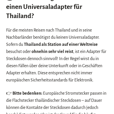
einen
Universaladapter für
Thailand
?
Für die meisten Reisen nach Thailand und in seine
Nachbarländer benötigst du keinen Universaladapter.
Sofern du
Thailand als Station auf einer Weltreise
besuchst oder
ohnehin sehr viel reist
, ist ein Adapter für
Steckdosen dennoch sinnvoll! In der Regel wirst du in
diesen Fällen über deine Unterkunft oder in Geschäften
Adapter erhalten. Diese entsprechen nicht immer
europäischen Sicherheitsstandards für Elektronik.
👉
Bitte bedenken:
Europäische Stromstecker passen in
die Flachstecker thailändischer Steckdosen – auf Dauer
können die Kontakte der Steckdosen dadurch jedoch