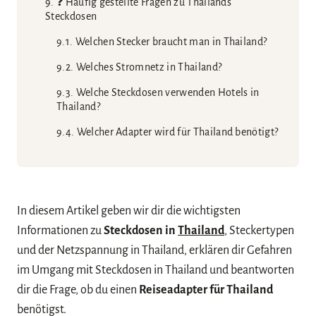
❓ Häufig gestellte Fragen zu Thailands
Steckdosen
Welchen Stecker braucht man in Thailand?
Welches Stromnetz in Thailand?
Welche Steckdosen verwenden Hotels in
Thailand?
Welcher Adapter wird für Thailand benötigt?
In diesem Artikel geben wir dir die wichtigsten
Informationen zu
Steckdosen in
Thailand
, Steckertypen
und der Netzspannung in Thailand, erklären dir Gefahren
im Umgang mit Steckdosen in Thailand und beantworten
dir die Frage, ob du einen
Reiseadapter für Thailand
benötigst.