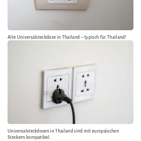
Alte Universalsteckdose in Thailand – typisch für Thailand!
Universalsteckdosen in Thailand sind mit europäischen
Steckern kompatibel.