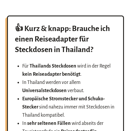
👍 Kurz & knapp: Brauche ich
einen
Reiseadapter für
Steckdosen in Thailand
?
Für
Thailands Steckdosen
wird in der Regel
kein Reiseadapter benötigt
.
In Thailand werden vor allem
Universalsteckdosen
verbaut.
Europäische Stromstecker und Schuko-
Stecker
sind nahezu immer mit Steckdosen in
Thailand kompatibel.
In
sehr seltenen Fällen
wird abseits der