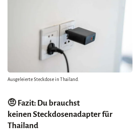
Ausgeleierte Steckdose in Thailand.
🤨 Fazit: Du brauchst
keinen
Steckdosenadapter für
Thailand