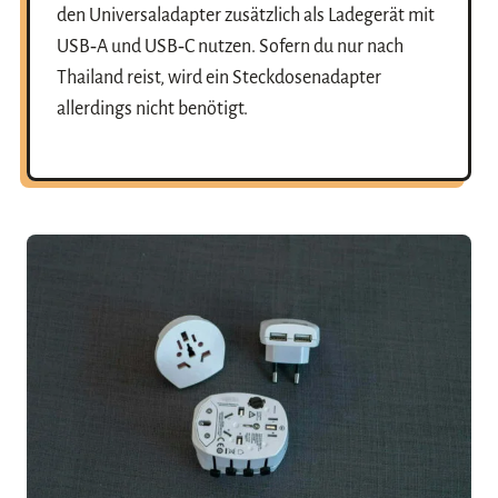
den Universaladapter zusätzlich als Ladegerät mit
USB‑A und USB‑C nutzen. Sofern du nur nach
Thailand reist, wird ein Steckdosenadapter
allerdings nicht benötigt.