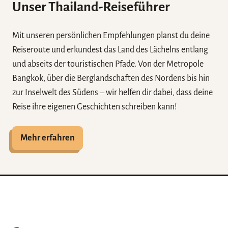
Unser Thailand-Reiseführer
Mit unseren persönlichen Empfehlungen planst du deine
Reiseroute und erkundest das Land des Lächelns entlang
und abseits der touristischen Pfade. Von der Metropole
Bangkok, über die Berglandschaften des Nordens bis hin
zur Inselwelt des Südens ­­­­‒ wir helfen dir dabei, dass deine
Reise ihre eigenen Geschichten schreiben kann!
Mehr erfahren