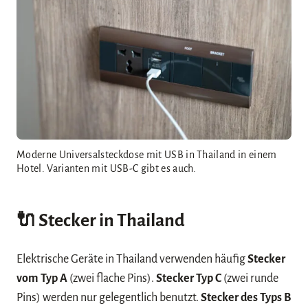
Moderne Universalsteckdose mit USB in Thailand in einem
Hotel. Varianten mit USB-C gibt es auch.
🔌 Stecker in Thailand
Elektrische Geräte in Thailand verwenden häufig
Stecker
vom Typ A
(zwei flache Pins).
Stecker Typ C
(zwei runde
Pins) werden nur gelegentlich benutzt.
Stecker des Typs B