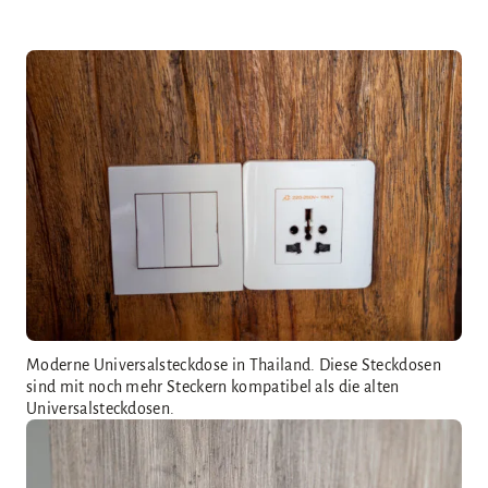
Moderne Universalsteckdose in Thailand. Diese Steckdosen
sind mit noch mehr Steckern kompatibel als die alten
Universalsteckdosen.