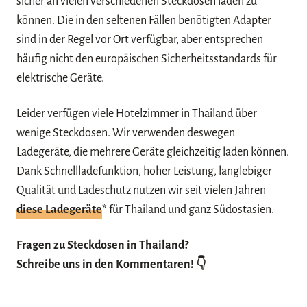
sicher an vielen verschiedenen Steckdosen laden zu
können. Die in den seltenen Fällen benötigten Adapter
sind in der Regel vor Ort verfügbar, aber entsprechen
häufig nicht den europäischen Sicherheitsstandards für
elektrische Geräte.
Leider verfügen viele Hotelzimmer in Thailand über
wenige Steckdosen. Wir verwenden deswegen
Ladegeräte, die mehrere Geräte gleichzeitig laden können.
Dank Schnellladefunktion, hoher Leistung, langlebiger
Qualität und Ladeschutz nutzen wir seit vielen Jahren
diese Ladegeräte
* für Thailand und ganz Südostasien.
Fragen zu Steckdosen in Thailand?
Schreibe uns in den Kommentaren! 👇