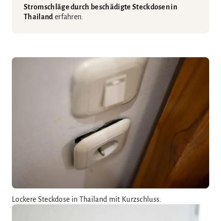
Stromschläge durch beschädigte Steckdosen in
Thailand
erfahren.
Lockere Steckdose in Thailand mit Kurzschluss.