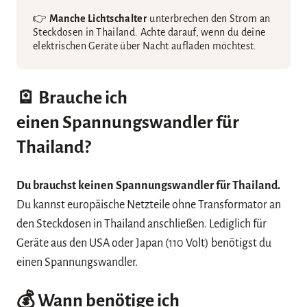
👉
Manche Lichtschalter
unterbrechen den Strom an
Steckdosen in Thailand. Achte darauf, wenn du deine
elektrischen Geräte über Nacht aufladen möchtest.
🪫 Brauche ich
einen
Spannungswandler für
Thailand
?
Du brauchst keinen Spannungswandler für Thailand.
Du kannst europäische Netzteile ohne Transformator an
den Steckdosen in Thailand anschließen. Lediglich für
Geräte aus den USA oder Japan (110 Volt) benötigst du
einen Spannungswandler.
💰 Wann benötige ich