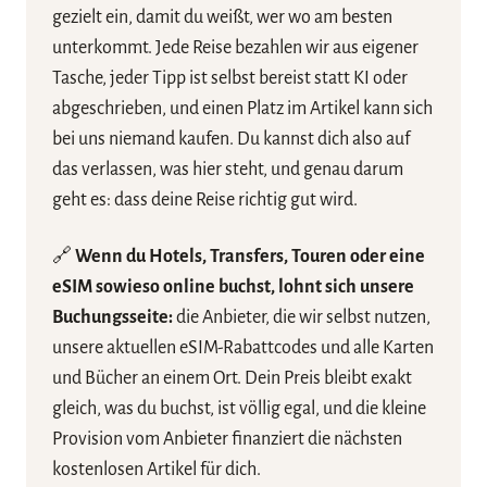
gezielt ein, damit du weißt, wer wo am besten
unterkommt. Jede Reise bezahlen wir aus eigener
Tasche, jeder Tipp ist selbst bereist statt KI oder
abgeschrieben, und einen Platz im Artikel kann sich
bei uns niemand kaufen. Du kannst dich also auf
das verlassen, was hier steht, und genau darum
geht es: dass deine Reise richtig gut wird.
🔗
Wenn du Hotels, Transfers, Touren oder eine
eSIM sowieso online buchst, lohnt sich unsere
Buchungsseite:
die Anbieter, die wir selbst nutzen,
unsere aktuellen eSIM-Rabattcodes und alle Karten
und Bücher an einem Ort. Dein Preis bleibt exakt
gleich, was du buchst, ist völlig egal, und die kleine
Provision vom Anbieter finanziert die nächsten
kostenlosen Artikel für dich.