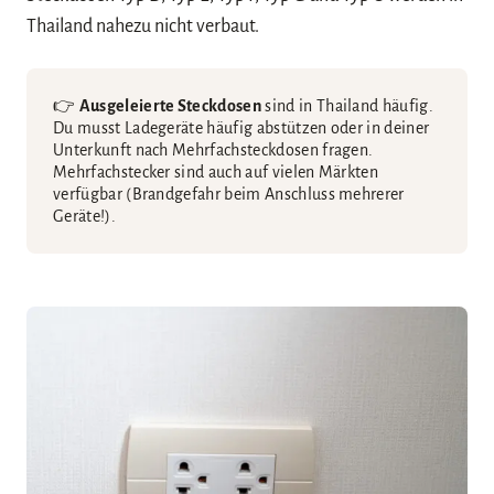
Thailand nahezu nicht verbaut.
👉
Ausgeleierte Steckdosen
sind in Thailand häufig.
Du musst Ladegeräte häufig abstützen oder in deiner
Unterkunft nach Mehrfachsteckdosen fragen.
Mehrfachstecker sind auch auf vielen Märkten
verfügbar (Brandgefahr beim Anschluss mehrerer
Geräte!).