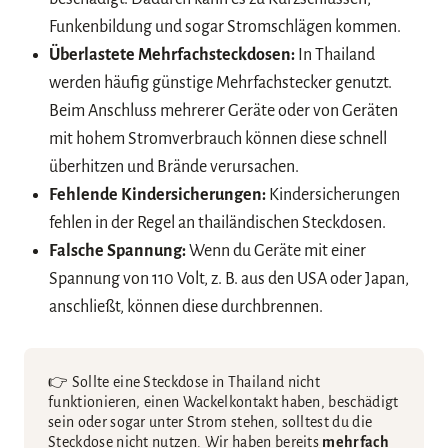
Funkenbildung und sogar Stromschlägen kommen.
Überlastete Mehrfachsteckdosen:
In Thailand
werden häufig günstige Mehrfachstecker genutzt.
Beim Anschluss mehrerer Geräte oder von Geräten
mit hohem Stromverbrauch können diese schnell
überhitzen und Brände verursachen.
Fehlende Kindersicherungen:
Kindersicherungen
fehlen in der Regel an thailändischen Steckdosen.
Falsche Spannung:
Wenn du Geräte mit einer
Spannung von 110 Volt, z. B. aus den USA oder Japan,
anschließt, können diese durchbrennen.
👉 Sollte eine Steckdose in Thailand nicht
funktionieren, einen Wackelkontakt haben, beschädigt
sein oder sogar unter Strom stehen, solltest du die
Steckdose nicht nutzen. Wir haben bereits
mehrfach