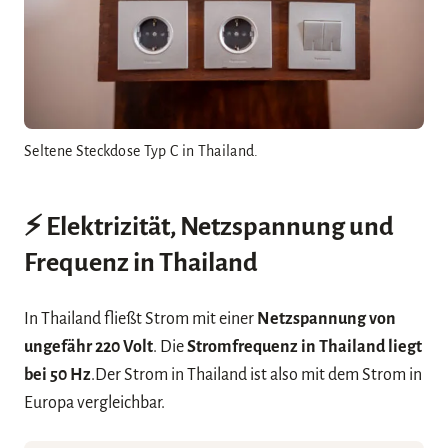
Seltene Steckdose Typ C in Thailand.
⚡ Elektrizität, Netzspannung und
Frequenz in Thailand
In Thailand fließt Strom mit einer
Netzspannung von
ungefähr 220 Volt
. Die
Stromfrequenz in Thailand liegt
bei 50 Hz
.Der Strom in Thailand ist also mit dem Strom in
Europa vergleichbar.