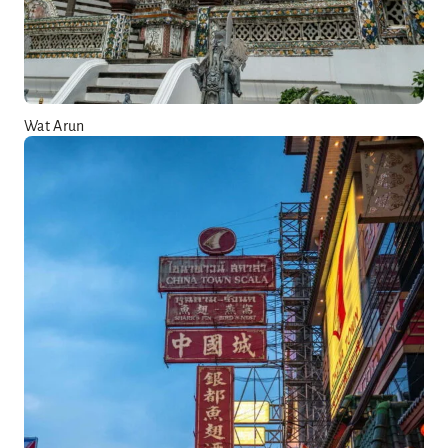
Wat Arun