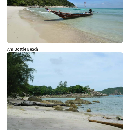
Am Bottle Beach