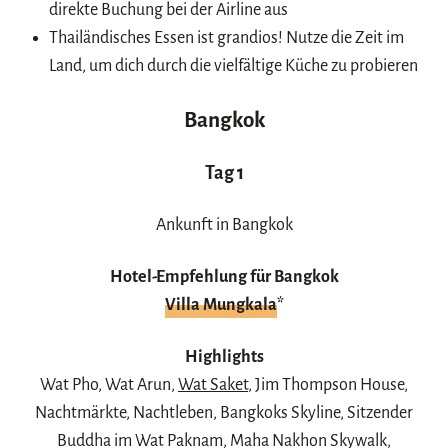
direkte Buchung bei der Airline aus
Thailändisches Essen ist grandios! Nutze die Zeit im
Land, um dich durch die vielfältige Küche zu probieren
Bangkok
Tag 1
Ankunft in Bangkok
Hotel-Empfehlung für Bangkok
Villa Mungkala
*
Highlights
Wat Pho, Wat Arun,
Wat Saket
, Jim Thompson House,
Nachtmärkte, Nachtleben, Bangkoks Skyline, Sitzender
Buddha im Wat Paknam, Maha Nakhon Skywalk,