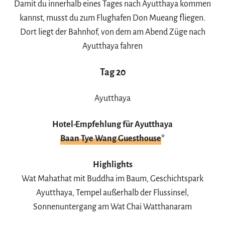
Damit du innerhalb eines Tages nach Ayutthaya kommen
kannst, musst du zum Flughafen Don Mueang fliegen.
Dort liegt der Bahnhof, von dem am Abend Züge nach
Ayutthaya fahren
Tag 20
Ayutthaya
Hotel-Empfehlung für Ayutthaya
Baan Tye Wang Guesthouse
*
Highlights
Wat Mahathat mit Buddha im Baum, Geschichtspark
Ayutthaya, Tempel außerhalb der Flussinsel,
Sonnenuntergang am Wat Chai Watthanaram