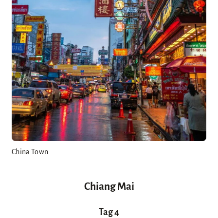
China Town
Chiang Mai
Tag 4