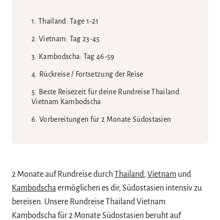
Thailand: Tage 1-21
Vietnam: Tag 23-45
Kambodscha: Tag 46-59
Rückreise / Fortsetzung der Reise
Beste Reisezeit für deine Rundreise Thailand
Vietnam Kambodscha
Vorbereitungen für 2 Monate Südostasien
2 Monate auf Rundreise durch
Thailand
,
Vietnam
und
Kambodscha
ermöglichen es dir, Südostasien intensiv zu
bereisen. Unsere Rundreise Thailand Vietnam
Kambodscha für 2 Monate Südostasien beruht auf