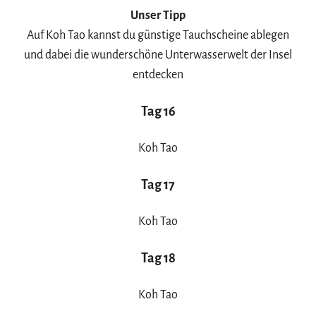
Unser Tipp
Auf Koh Tao kannst du günstige Tauchscheine ablegen
und dabei die wunderschöne Unterwasserwelt der Insel
entdecken
Tag 16
Koh Tao
Tag 17
Koh Tao
Tag 18
Koh Tao