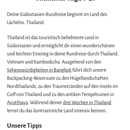
Deine Südostasien-Rundreise beginnt im Land des
Lächelns: Thailand.
Thailand ist das touristisch beliebteste Land in
Südostasien und ermöglicht dir einen wunderschönen
und leichten Einstieg in deine Rundreise durch Thailand,
Vietnam und Kambodscha. Ausgehend von den
Sehenswürdigkeiten in Bangkok
führt dich unsere
Backpacking-Reiseroute zu den Hügellandschaften
Nordthailands, zu den Traumstränden auf den Inseln im
Golf von Thailand und zu den antiken Tempelruinen in
Ayutthaya
. Während deiner
drei Wochen in Thailand
lernst du das kontrastreiche Land intensiv kennen.
Unsere Tipps