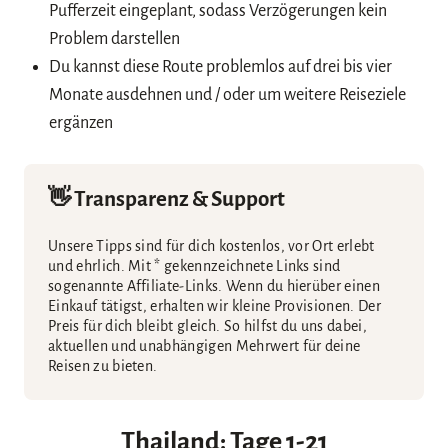
Pufferzeit eingeplant, sodass Verzögerungen kein
Problem darstellen
Du kannst diese Route problemlos auf drei bis vier
Monate ausdehnen und / oder um weitere Reiseziele
ergänzen
👋 Transparenz & Support
Unsere Tipps sind für dich kostenlos, vor Ort erlebt
und ehrlich. Mit * gekennzeichnete Links sind
sogenannte Affiliate-Links. Wenn du hierüber einen
Einkauf tätigst, erhalten wir kleine Provisionen. Der
Preis für dich bleibt gleich. So hilfst du uns dabei,
aktuellen und unabhängigen Mehrwert für deine
Reisen zu bieten.
Thailand: Tage 1-21