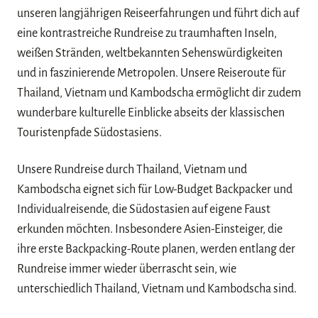
unseren langjährigen Reiseerfahrungen und führt dich auf
eine kontrastreiche Rundreise zu traumhaften Inseln,
weißen Stränden, weltbekannten Sehenswürdigkeiten
und in faszinierende Metropolen. Unsere Reiseroute für
Thailand, Vietnam und Kambodscha ermöglicht dir zudem
wunderbare kulturelle Einblicke abseits der klassischen
Touristenpfade Südostasiens.
Unsere Rundreise durch Thailand, Vietnam und
Kambodscha eignet sich für Low-Budget Backpacker und
Individualreisende, die Südostasien auf eigene Faust
erkunden möchten. Insbesondere Asien-Einsteiger, die
ihre erste Backpacking-Route planen, werden entlang der
Rundreise immer wieder überrascht sein, wie
unterschiedlich Thailand, Vietnam und Kambodscha sind.