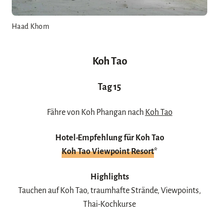
Haad Khom
Koh Tao
Tag 15
Fähre von Koh Phangan nach
Koh Tao
Hotel-Empfehlung für Koh Tao
Koh Tao Viewpoint Resort
*
Highlights
Tauchen auf Koh Tao, traumhafte Strände, Viewpoints,
Thai-Kochkurse