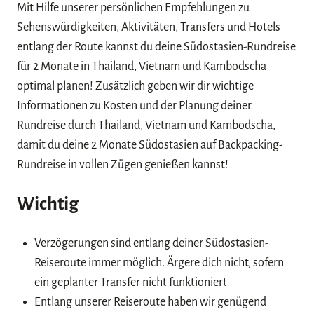
Mit Hilfe unserer persönlichen Empfehlungen zu
Sehenswürdigkeiten, Aktivitäten, Transfers und Hotels
entlang der Route kannst du deine Südostasien-Rundreise
für 2 Monate in Thailand, Vietnam und Kambodscha
optimal planen! Zusätzlich geben wir dir wichtige
Informationen zu Kosten und der Planung deiner
Rundreise durch Thailand, Vietnam und Kambodscha,
damit du deine 2 Monate Südostasien auf Backpacking-
Rundreise in vollen Zügen genießen kannst!
Wichtig
Verzögerungen sind entlang deiner Südostasien-
Reiseroute immer möglich. Ärgere dich nicht, sofern
ein geplanter Transfer nicht funktioniert
Entlang unserer Reiseroute haben wir genügend