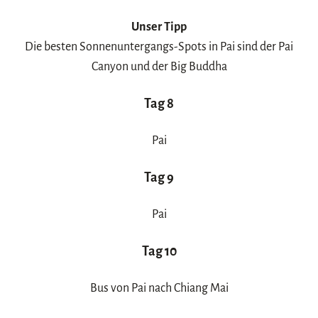
Unser Tipp
Die besten Sonnenuntergangs-Spots in Pai sind der Pai
Canyon und der Big Buddha
Tag 8
Pai
Tag 9
Pai
Tag 10
Bus von Pai nach Chiang Mai