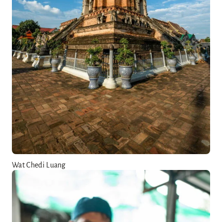
Wat Chedi Luang