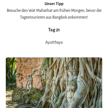
Unser Tipp
Besuche den Wat Mahathat am frühen Morgen, bevor die
Tagestouristen aus Bangkok ankommen!
Tag 21
Ayutthaya