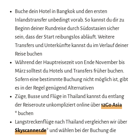
Buche dein Hotel in Bangkok und den ersten
Inlandstransfer unbedingt vorab. So kannst du dir zu
Beginn deiner Rundreise durch Südostasien sicher
sein, dass der Start reibungslos abläuft. Weitere
Transfers und Unterkünfte kannst du im Verlauf deiner
Reise buchen
Während der Hauptreisezeit von Ende November bis
März solltest du Hotels und Transfers früher buchen.
Sofern eine bestimmte Buchung nicht möglich ist, gibt
es in der Regel genügend Alternativen
Züge, Busse und Flüge in Thailand kannst du entlang
der Reiseroute unkompliziert online über
12Go Asia
*
buchen
Langstreckenflüge nach Thailand vergleichen wir über
Skyscanner.de
* und wählen bei der Buchung die