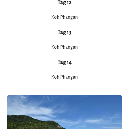
Tag 12
Koh Phangan
Tag 13
Koh Phangan
Tag 1
4
Koh Phangan