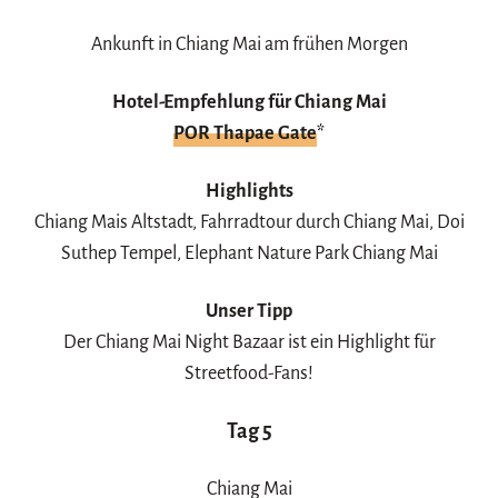
Ankunft in Chiang Mai am frühen Morgen
Hotel-Empfehlung für Chiang Mai
POR Thapae Gate
*
Highlights
Chiang Mais Altstadt, Fahrradtour durch Chiang Mai, Doi
Suthep Tempel, Elephant Nature Park Chiang Mai
Unser Tipp
Der Chiang Mai Night Bazaar ist ein Highlight für
Streetfood-Fans!
Tag 5
Chiang Mai