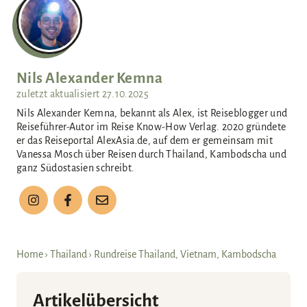
n
Nils Alexander Kemna
zuletzt aktualisiert
27.10.2025
Nils Alexander Kemna, bekannt als Alex, ist Reiseblogger und
Reiseführer-Autor im Reise Know-How Verlag. 2020 gründete
er das Reiseportal AlexAsia.de, auf dem er gemeinsam mit
Vanessa Mosch über Reisen durch Thailand, Kambodscha und
ganz Südostasien schreibt.
Home
›
Thailand
›
Rundreise Thailand, Vietnam, Kambodscha
Artikelübersicht