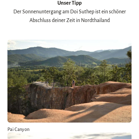
Unser Tipp
Der Sonnenuntergang am Doi Suthep ist ein schöner
Abschluss deiner Zeit in Nordthailand
Pai Canyon