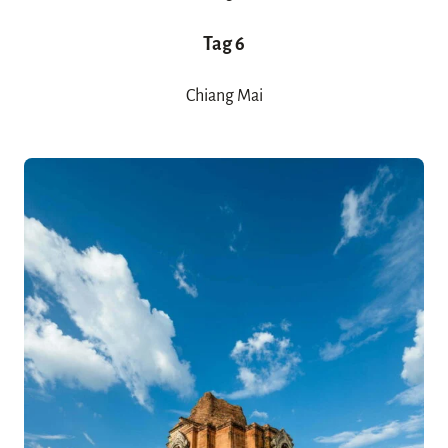
Tag 6
Chiang Mai