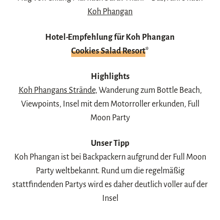
Koh Phangan
Hotel-Empfehlung für Koh Phangan
Cookies Salad Resort
*
Highlights
Koh Phangans Strände
, Wanderung zum Bottle Beach,
Viewpoints, Insel mit dem Motorroller erkunden, Full
Moon Party
Unser Tipp
Koh Phangan ist bei Backpackern aufgrund der Full Moon
Party weltbekannt. Rund um die regelmäßig
stattfindenden Partys wird es daher deutlich voller auf der
Insel