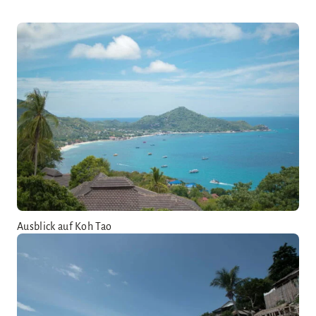
Ausblick auf Koh Tao